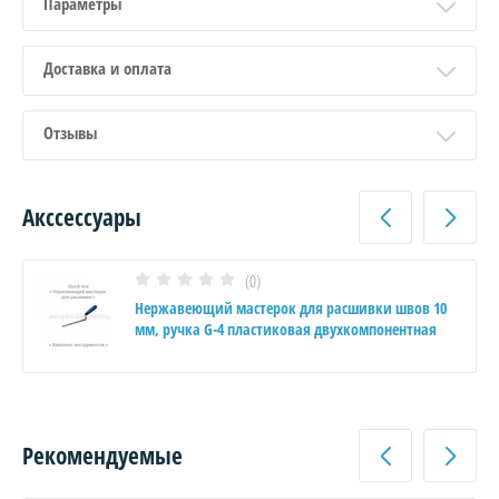
Параметры
Доставка и оплата
Отзывы
Акссессуары
(0)
Нержавеющий мастерок для расшивки швов 10
мм, ручка G-4 пластиковая двухкомпонентная
Рекомендуемые