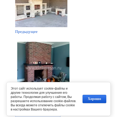
Предыдущее
Этот сайт использует cookie-файлы и
другие технологии для улучшения его
работы. Продолжая работу с сайтом, Вы
Следующее
Хорошо
разрешаете использование cookie-файлов.
Вы всегда можете отключить файлы cookie
в настройках Вашего браузера.
Вернуться в галерею