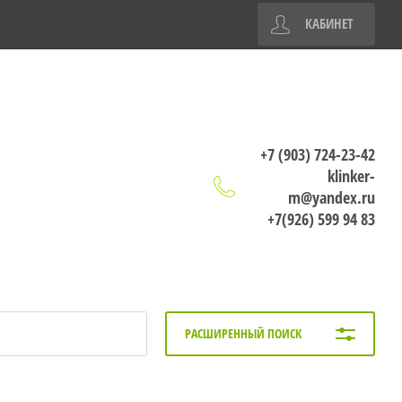
КАБИНЕТ
+7 (903) 724-23-42
klinker-
m@yandex.ru
+7(926) 599 94 83
РАСШИРЕННЫЙ ПОИСК