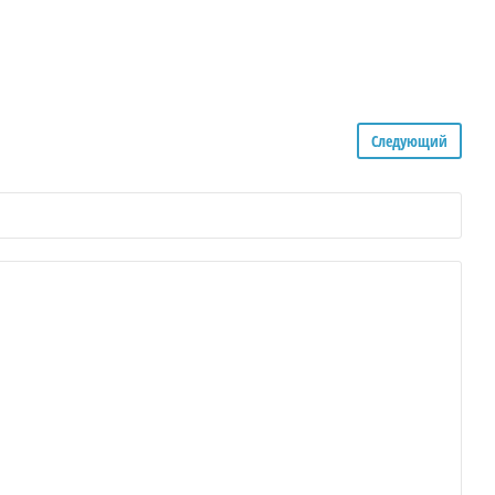
Следующий