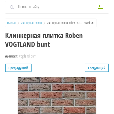
Главная
Клинкерная плитка
  Клинкерная плитка Roben  VOGTLAND bunt
Клинкерная плитка Roben
VOGTLAND bunt
Vogtland bunt
Артикул:
Предыдущий
Следующий