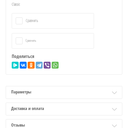
Classic
Сравнить
Сравнить
Поделиться
Параметры
Доставка и оплата
Отзывы