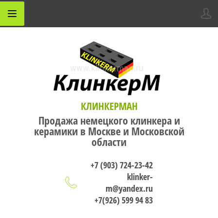
КЛИНКЕРМАН
Продажа немецкого клинкера и
керамики в Москве и Московской
области
+7 (903) 724-23-42
klinker-
m@yandex.ru
+7(926) 599 94 83