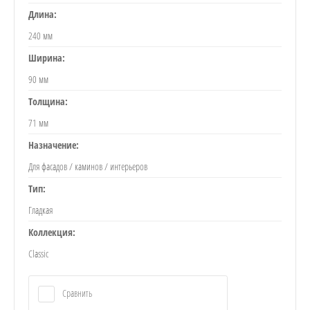
Длина:
240 мм
Ширина:
90 мм
Толщина:
71 мм
Назначение:
Для фасадов / каминов / интерьеров
Тип:
Гладкая
Коллекция:
Classic
Сравнить