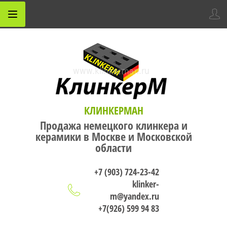
КЛИНКЕРМАН
Продажа немецкого клинкера и
керамики в Москве и Московской
области
+7 (903) 724-23-42
klinker-
m@yandex.ru
+7(926) 599 94 83