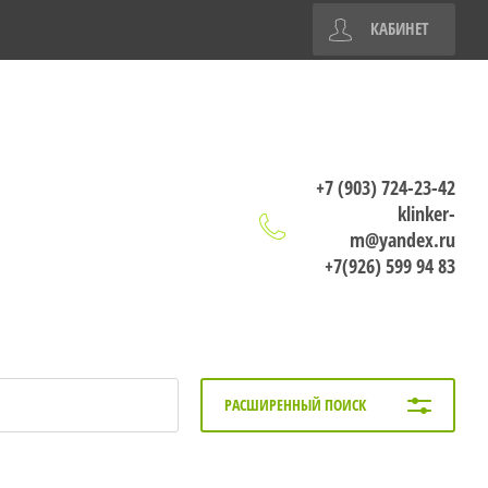
КАБИНЕТ
+7 (903) 724-23-42
klinker-
m@yandex.ru
+7(926) 599 94 83
РАСШИРЕННЫЙ ПОИСК