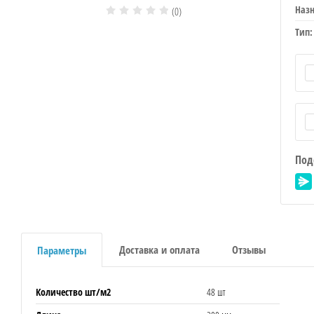
Назн
(0)
Тип:
Под
Доставка и оплата
Отзывы
Параметры
Количество шт/м2
48 шт