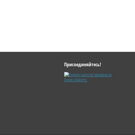
Присоединяйтесь!